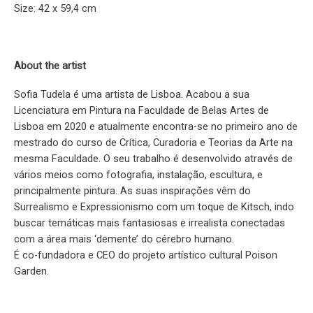
Size: 42 x 59,4 cm
About the artist
Sofia Tudela é uma artista de Lisboa. Acabou a sua
Licenciatura em Pintura na Faculdade de Belas Artes de
Lisboa em 2020 e atualmente encontra-se no primeiro ano de
mestrado do curso de Crítica, Curadoria e Teorias da Arte na
mesma Faculdade. O seu trabalho é desenvolvido através de
vários meios como fotografia, instalação, escultura, e
principalmente pintura. As suas inspirações vêm do
Surrealismo e Expressionismo com um toque de Kitsch, indo
buscar temáticas mais fantasiosas e irrealista conectadas
com a área mais ‘demente’ do cérebro humano.
É co-fundadora e CEO do projeto artístico cultural Poison
Garden.