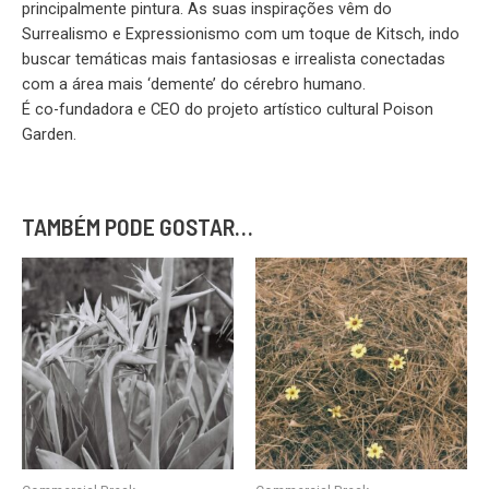
principalmente pintura. As suas inspirações vêm do
Surrealismo e Expressionismo com um toque de Kitsch, indo
buscar temáticas mais fantasiosas e irrealista conectadas
com a área mais ‘demente’ do cérebro humano.
É co-fundadora e CEO do projeto artístico cultural Poison
Garden.
TAMBÉM PODE GOSTAR…