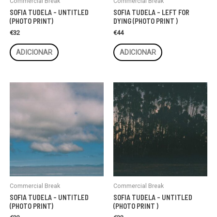
Commercial Break
Commercial Break
SOFIA TUDELA – UNTITLED
SOFIA TUDELA – LEFT FOR
(PHOTO PRINT)
DYING (PHOTO PRINT )
€
32
€
44
ADICIONAR
ADICIONAR
Commercial Break
Commercial Break
SOFIA TUDELA – UNTITLED
SOFIA TUDELA – UNTITLED
(PHOTO PRINT)
(PHOTO PRINT )